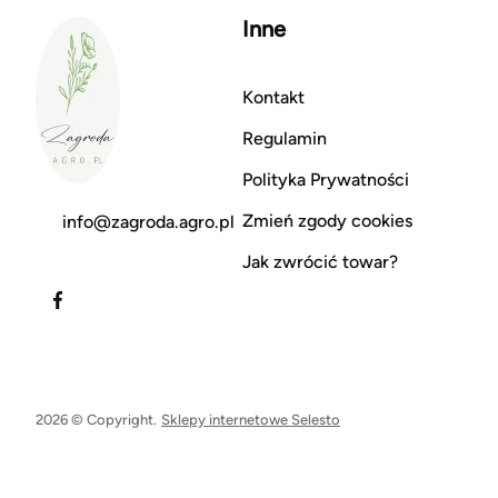
Inne
Kontakt
Regulamin
Polityka Prywatności
Zmień zgody cookies
info@zagroda.agro.pl
Jak zwrócić towar?
2026 © Copyright.
Sklepy internetowe Selesto