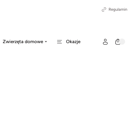
Regulamin
Zwierzęta domowe
Okazje