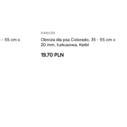
OBROŻE
 - 55 cm x
Obroża dla psa Colorado, 35 - 55 cm x
20 mm, turkusowa, Kerbl
19.70 PLN