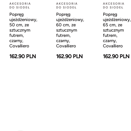
AKCESORIA
AKCESORIA
AKCESORIA
DO SIODEŁ
DO SIODEŁ
DO SIODEŁ
Popręg
Popręg
Popręg
ujeżdżeniowy,
ujeżdżeniowy,
ujeżdżeniowy,
50 cm, ze
60 cm, ze
65 cm, ze
sztucznym
sztucznym
sztucznym
futrem,
futrem,
futrem,
czarny,
czarny,
czarny,
Covalliero
Covalliero
Covalliero
162.90 PLN
162.90 PLN
162.90 PLN