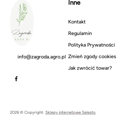
Inne
Kontakt
Regulamin
Polityka Prywatności
Zmień zgody cookies
info@zagroda.agro.pl
Jak zwrócić towar?
2026 © Copyright.
Sklepy internetowe Selesto