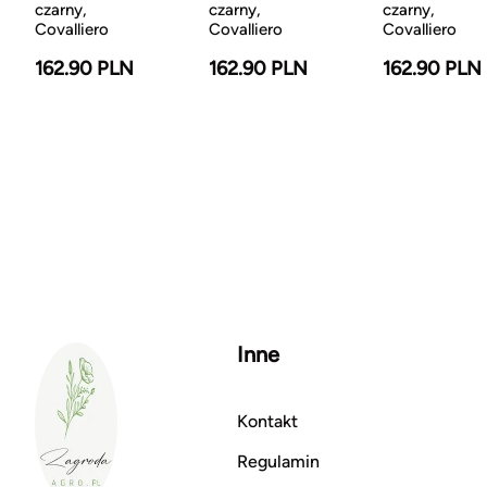
czarny,
czarny,
czarny,
Covalliero
Covalliero
Covalliero
162.90 PLN
162.90 PLN
162.90 PLN
Inne
Kontakt
Regulamin