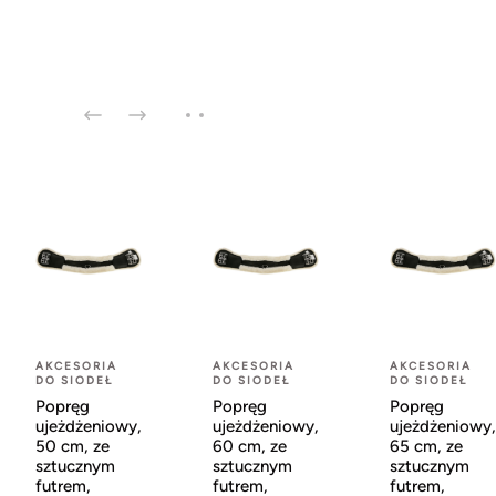
AKCESORIA
AKCESORIA
AKCESORIA
DO SIODEŁ
DO SIODEŁ
DO SIODEŁ
Popręg
Popręg
Popręg
ujeżdżeniowy,
ujeżdżeniowy,
ujeżdżeniowy,
50 cm, ze
60 cm, ze
65 cm, ze
sztucznym
sztucznym
sztucznym
futrem,
futrem,
futrem,