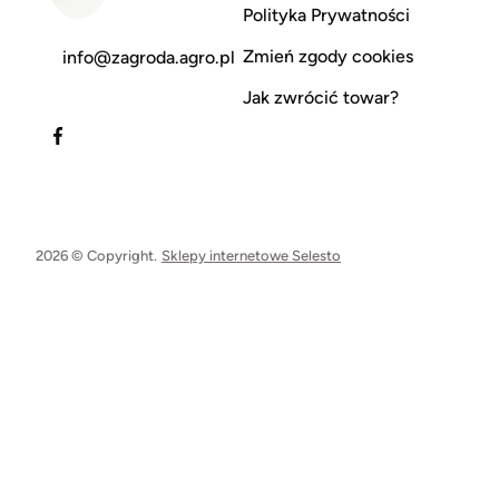
Polityka Prywatności
Zmień zgody cookies
info@zagroda.agro.pl
Jak zwrócić towar?
2026 © Copyright.
Sklepy internetowe Selesto