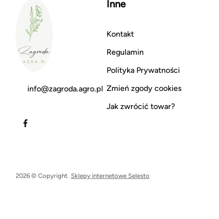
Inne
Kontakt
Regulamin
Polityka Prywatności
Zmień zgody cookies
info@zagroda.agro.pl
Jak zwrócić towar?
2026 © Copyright.
Sklepy internetowe Selesto