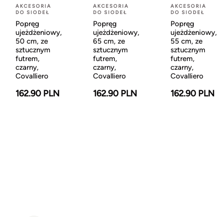
AKCESORIA
AKCESORIA
AKCESORIA
DO SIODEŁ
DO SIODEŁ
DO SIODEŁ
Popręg
Popręg
Popręg
ujeżdżeniowy,
ujeżdżeniowy,
ujeżdżeniowy,
50 cm, ze
65 cm, ze
55 cm, ze
sztucznym
sztucznym
sztucznym
futrem,
futrem,
futrem,
czarny,
czarny,
czarny,
Covalliero
Covalliero
Covalliero
162.90 PLN
162.90 PLN
162.90 PLN