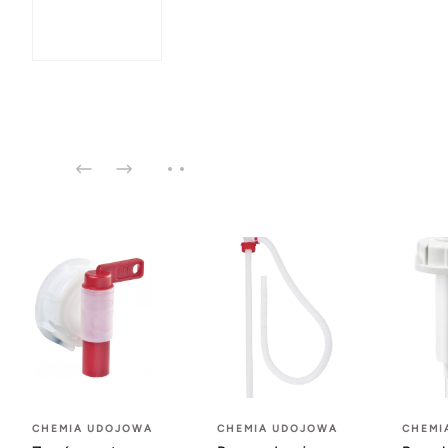
CHEMIA UDOJOWA
CHEMIA UDOJOWA
CHEMI