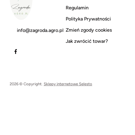
Regulamin
Polityka Prywatności
Zmień zgody cookies
info@zagroda.agro.pl
Jak zwrócić towar?
2026 © Copyright.
Sklepy internetowe Selesto