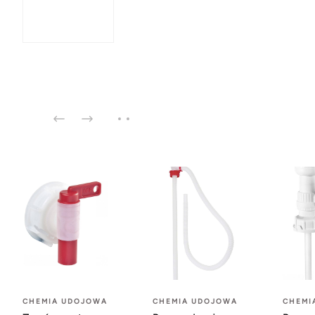
CHEMIA UDOJOWA
CHEMIA UDOJOWA
CHEMI