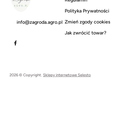
Polityka Prywatności
Zmień zgody cookies
info@zagroda.agro.pl
Jak zwrócić towar?
2026 © Copyright.
Sklepy internetowe Selesto