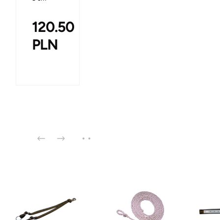
120.50
PLN