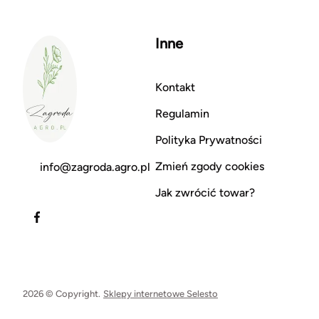
Inne
Kontakt
Regulamin
Polityka Prywatności
Zmień zgody cookies
info@zagroda.agro.pl
Jak zwrócić towar?
2026 © Copyright.
Sklepy internetowe Selesto