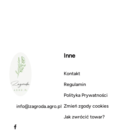
Inne
Kontakt
Regulamin
Polityka Prywatności
Zmień zgody cookies
info@zagroda.agro.pl
Jak zwrócić towar?