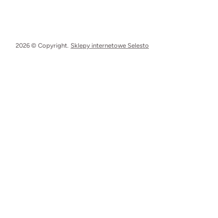
2026 © Copyright.
Sklepy internetowe Selesto