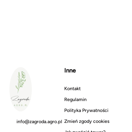
Inne
Kontakt
Regulamin
Polityka Prywatności
Zmień zgody cookies
info@zagroda.agro.pl