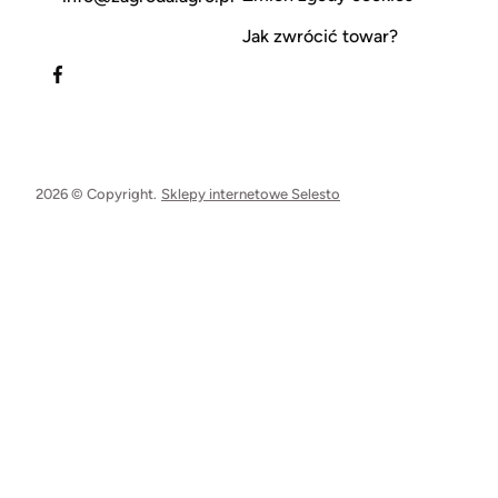
Jak zwrócić towar?
2026 © Copyright.
Sklepy internetowe Selesto