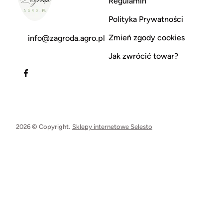
Regulamin
Polityka Prywatności
Zmień zgody cookies
info@zagroda.agro.pl
Jak zwrócić towar?
2026 © Copyright.
Sklepy internetowe Selesto