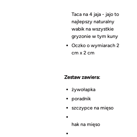
Taca na 4 jaja - jajo to
najlepszy naturalny
wabik na wszystkie
gryzonie w tym kuny
Oczko o wymiarach 2
cm x 2 cm
Zestaw zawiera:
żywołapka
poradnik
szczypce na mięso
hak na mięso