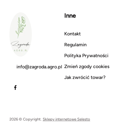
Inne
Kontakt
Regulamin
Polityka Prywatności
Zmień zgody cookies
info@zagroda.agro.pl
Jak zwrócić towar?
2026 © Copyright.
Sklepy internetowe Selesto