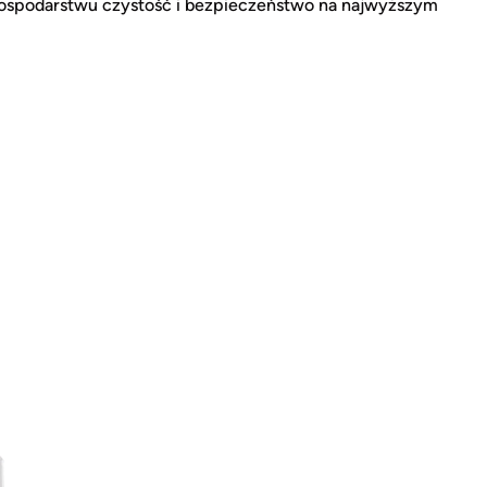
ospodarstwu czystość i bezpieczeństwo na najwyższym