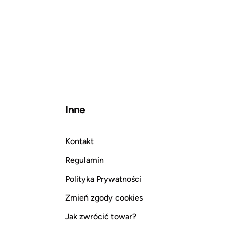
Inne
Kontakt
Regulamin
Polityka Prywatności
Zmień zgody cookies
Jak zwrócić towar?