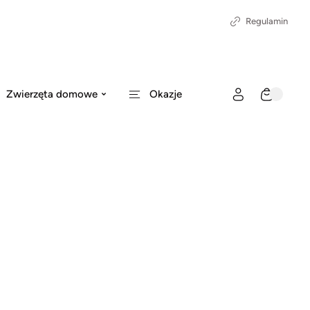
Regulamin
Zwierzęta domowe
Okazje