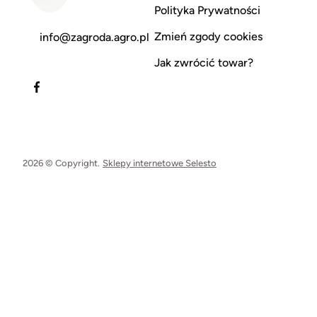
Polityka Prywatności
Zmień zgody cookies
info@zagroda.agro.pl
Jak zwrócić towar?
2026 © Copyright.
Sklepy internetowe Selesto