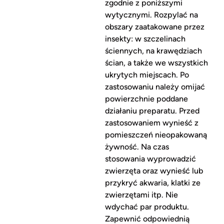
zgodnie z poniższymi
wytycznymi. Rozpylać na
obszary zaatakowane przez
insekty: w szczelinach
ściennych, na krawędziach
ścian, a także we wszystkich
ukrytych miejscach. Po
zastosowaniu należy omijać
powierzchnie poddane
działaniu preparatu. Przed
zastosowaniem wynieść z
pomieszczeń nieopakowaną
żywność. Na czas
stosowania wyprowadzić
zwierzęta oraz wynieść lub
przykryć akwaria, klatki ze
zwierzętami itp. Nie
wdychać par produktu.
Zapewnić odpowiednią