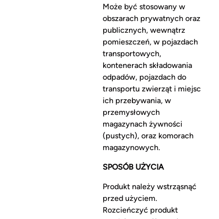
Może być stosowany w
obszarach prywatnych oraz
publicznych, wewnątrz
pomieszczeń, w pojazdach
transportowych,
kontenerach składowania
odpadów, pojazdach do
transportu zwierząt i miejsc
ich przebywania, w
przemysłowych
magazynach żywności
(pustych), oraz komorach
magazynowych.
SPOSÓB UŻYCIA
Produkt należy wstrząsnąć
przed użyciem.
Rozcieńczyć produkt