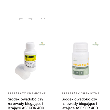
PREPARATY CHEMICZNE
PREPARATY CHEMICZNE
Środek owadobójczy
Środek owadobójczy
na owady biegające i
na owady biegające i
latające ASEKOR 400
latające ASEKOR 400