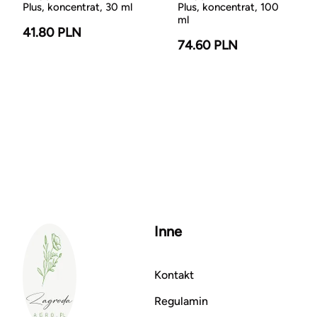
Plus, koncentrat, 30 ml
Plus, koncentrat, 100
ml
41.80 PLN
74.60 PLN
Inne
Kontakt
Regulamin