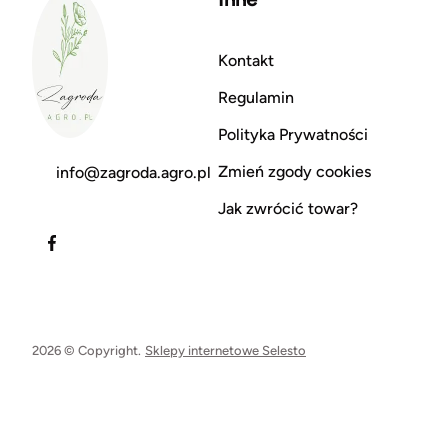
Kontakt
Regulamin
Polityka Prywatności
Zmień zgody cookies
info@zagroda.agro.pl
Jak zwrócić towar?
2026 © Copyright.
Sklepy internetowe Selesto