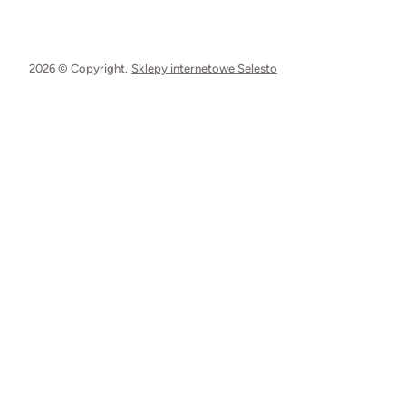
2026 © Copyright.
Sklepy internetowe Selesto