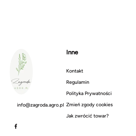
Inne
Kontakt
Regulamin
Polityka Prywatności
Zmień zgody cookies
info@zagroda.agro.pl
Jak zwrócić towar?