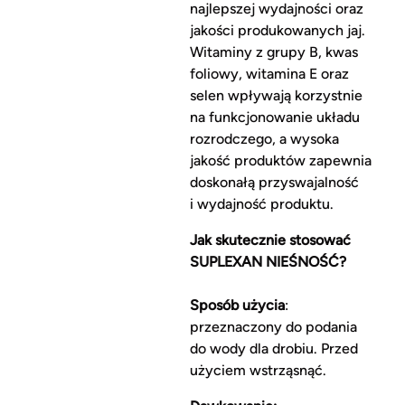
najlepszej wydajności oraz
jakości produkowanych jaj.
Witaminy z grupy B, kwas
foliowy, witamina E oraz
selen wpływają korzystnie
na funkcjonowanie układu
rozrodczego, a wysoka
jakość produktów zapewnia
doskonałą przyswajalność
i wydajność produktu.
Jak skutecznie stosować
SUPLEXAN NIEŚNOŚĆ?
Sposób użycia
:
przeznaczony do podania
do wody dla drobiu. Przed
użyciem wstrząsnąć.