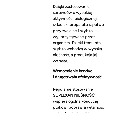
Dzięki zastosowaniu
surowców o wysokiej
aktywności biologicznej,
składniki preparatu są łatwo
przyswajalne i szybko
wykorzystywane przez
organizm. Dzięki temu ptaki
szybko wchodzą w wysoką
nieśność, a produkcja jaj
wzrasta.
Wzmocnienie kondycji
i długotrwała efektywność
Regularne stosowanie
SUPLEXAN NIEŚNOŚĆ
wspiera ogólną kondycję
ptaków, poprawia witalność