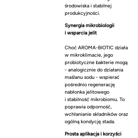
środowiska i stabilnej
produkcyjności.
Synergia mikrobiologii
i wsparcia jelit
Choć AROMA-BIOTIC działa
w mikroklimacie, jego
probiotyczne bakterie mogą
- analogicznie do działania
maślanu sodu - wspierać
pośrednio regenerację
nabłonka jelitowego
i stabilność mikrobiomu. To
poprawia odporność,
wchłanianie składników oraz
ogólną kondycję stada.
Prosta aplikacja i korzyści