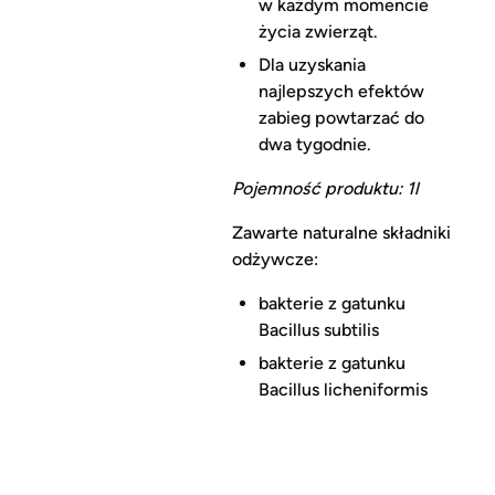
w każdym momencie
życia zwierząt.
Dla uzyskania
najlepszych efektów
zabieg powtarzać do
dwa tygodnie.
Pojemność produktu: 1l
Zawarte naturalne składniki
odżywcze:
bakterie z gatunku
Bacillus subtilis
bakterie z gatunku
Bacillus licheniformis