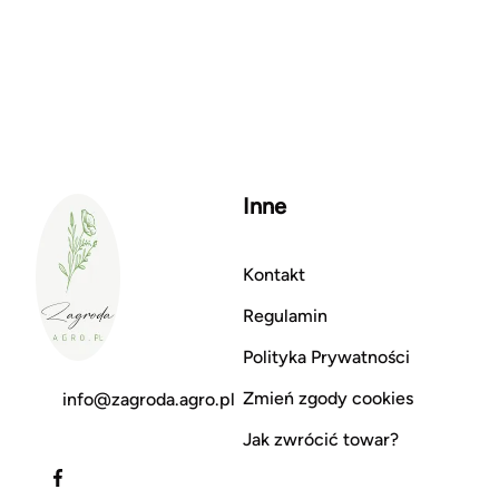
Inne
Kontakt
Regulamin
Polityka Prywatności
Zmień zgody cookies
info@zagroda.agro.pl
Jak zwrócić towar?