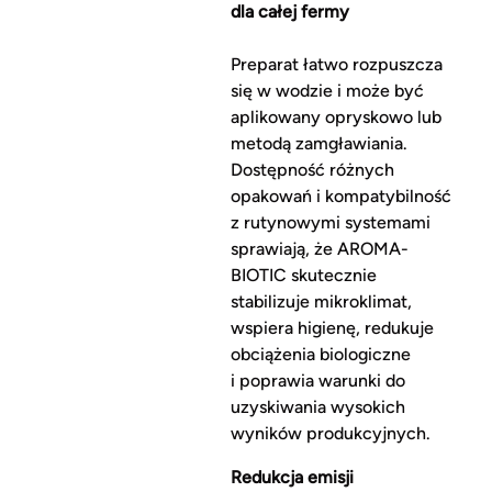
dla całej fermy
Preparat łatwo rozpuszcza
się w wodzie i może być
aplikowany opryskowo lub
metodą zamgławiania.
Dostępność różnych
opakowań i kompatybilność
z rutynowymi systemami
sprawiają, że AROMA-
BIOTIC skutecznie
stabilizuje mikroklimat,
wspiera higienę, redukuje
obciążenia biologiczne
i poprawia warunki do
uzyskiwania wysokich
wyników produkcyjnych.
Redukcja emisji