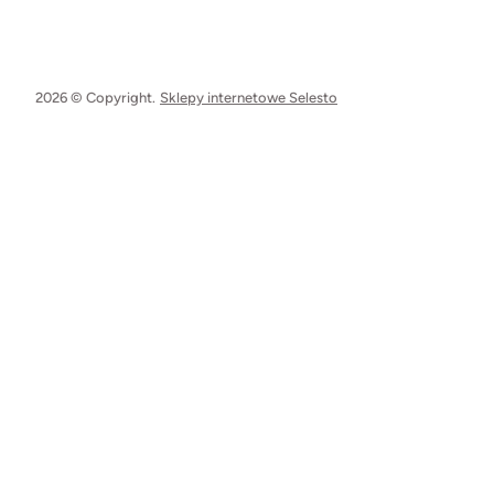
2026 © Copyright.
Sklepy internetowe Selesto