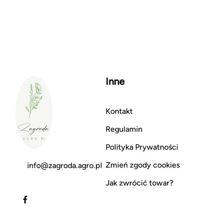
Inne
Kontakt
Regulamin
Polityka Prywatności
Zmień zgody cookies
info@zagroda.agro.pl
Jak zwrócić towar?