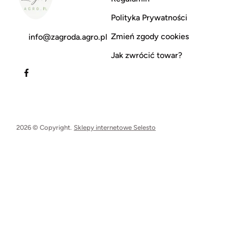
Polityka Prywatności
Zmień zgody cookies
info@zagroda.agro.pl
Jak zwrócić towar?
2026 © Copyright.
Sklepy internetowe Selesto