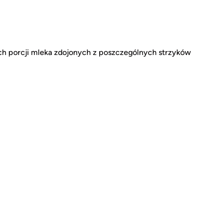
h porcji mleka zdojonych z poszczególnych strzyków