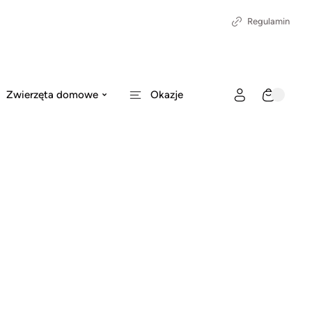
Regulamin
Zwierzęta domowe
Okazje