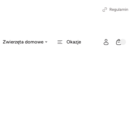
Regulamin
Zwierzęta domowe
Okazje