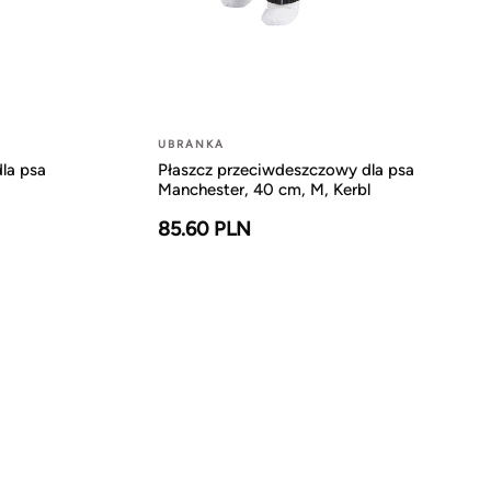
UBRANKA
la psa
Płaszcz przeciwdeszczowy dla psa
Manchester, 40 cm, M, Kerbl
85.60 PLN