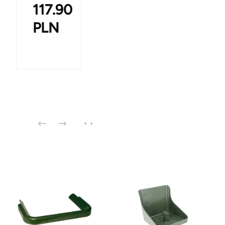
117.90
PLN