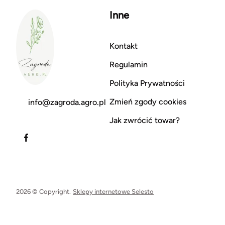
Inne
Kontakt
Regulamin
Polityka Prywatności
Zmień zgody cookies
info@zagroda.agro.pl
Jak zwrócić towar?
2026 © Copyright.
Sklepy internetowe Selesto