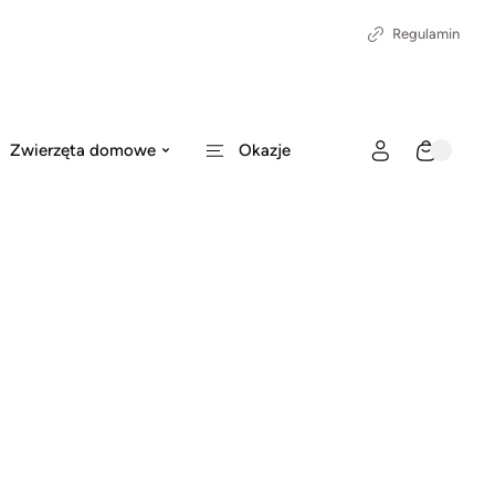
Regulamin
Zwierzęta domowe
Okazje