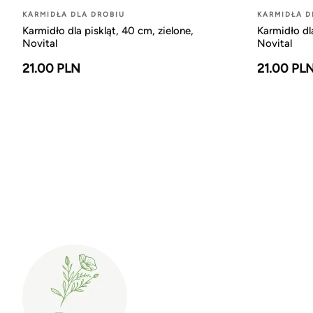
KARMIDŁA DLA DROBIU
KARMIDŁA D
Karmidło dla piskląt, 40 cm, zielone,
Karmidło dl
Novital
Novital
21.00 PLN
21.00 PL