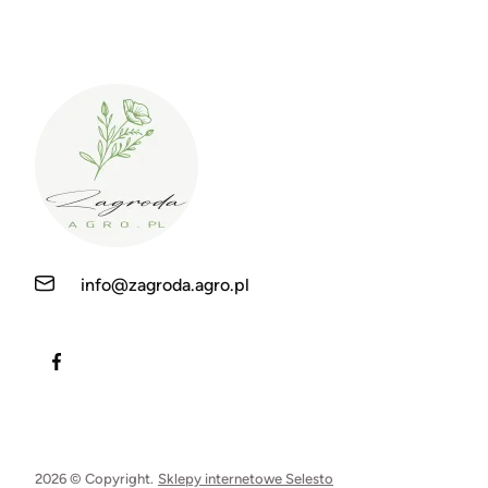
info@zagroda.agro.pl
2026 © Copyright.
Sklepy internetowe Selesto