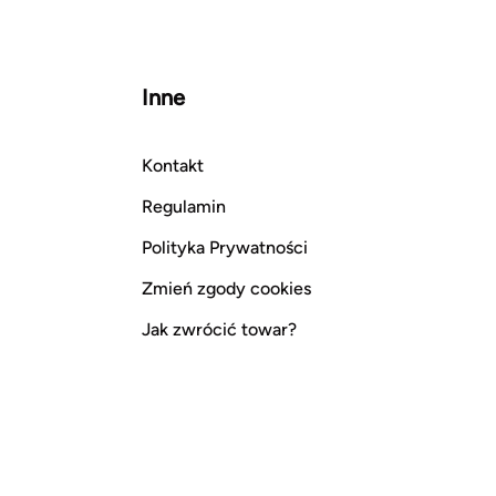
Inne
Kontakt
Regulamin
Polityka Prywatności
Zmień zgody cookies
Jak zwrócić towar?