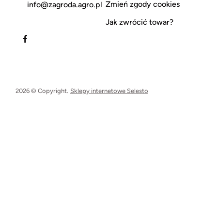
Zmień zgody cookies
info@zagroda.agro.pl
Jak zwrócić towar?
2026 © Copyright.
Sklepy internetowe Selesto