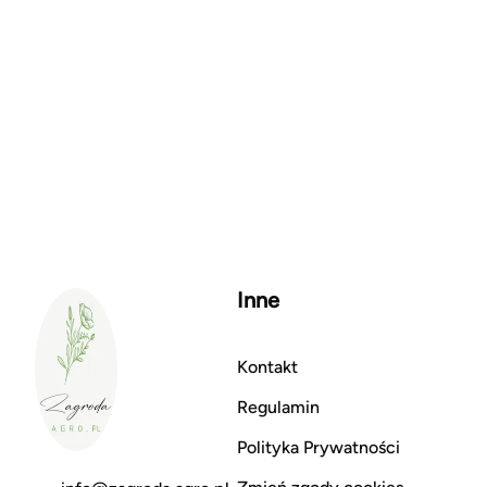
Inne
Kontakt
Regulamin
Polityka Prywatności