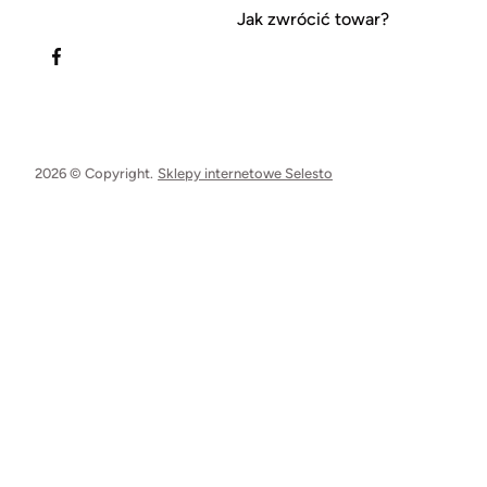
Jak zwrócić towar?
2026 © Copyright.
Sklepy internetowe Selesto