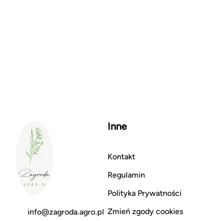
Inne
Kontakt
Regulamin
Polityka Prywatności
Zmień zgody cookies
info@zagroda.agro.pl