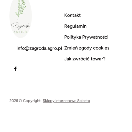
Kontakt
Regulamin
Polityka Prywatności
Zmień zgody cookies
info@zagroda.agro.pl
Jak zwrócić towar?
2026 © Copyright.
Sklepy internetowe Selesto