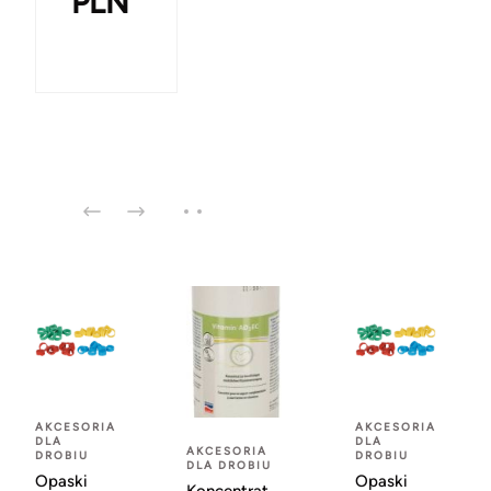
PLN
AKCESORIA
AKCESORIA
DLA
DLA
AKCESORIA
DROBIU
DROBIU
DLA DROBIU
Opaski
Opaski
Koncentrat