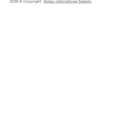
2026 © Copyright.
Sklepy internetowe Selesto