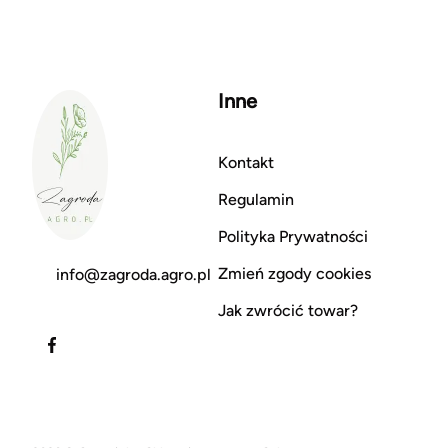
Inne
Kontakt
Regulamin
Polityka Prywatności
Zmień zgody cookies
info@zagroda.agro.pl
Jak zwrócić towar?