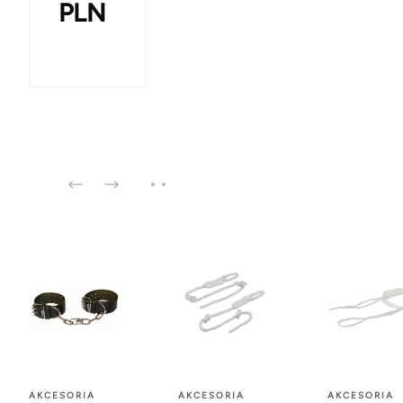
PLN
AKCESORIA
AKCESORIA
AKCESORIA