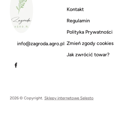
Kontakt
Regulamin
Polityka Prywatności
Zmień zgody cookies
info@zagroda.agro.pl
Jak zwrócić towar?
2026 © Copyright.
Sklepy internetowe Selesto