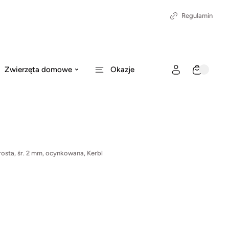
Regulamin
Zwierzęta domowe
Okazje
rosta, śr. 2 mm, ocynkowana, Kerbl