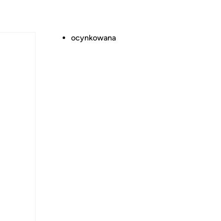
ocynkowana