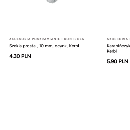
AKCESORIA POSKRAMIANIE I KONTROLA
AKCESORIA 
Szekla prosta , 10 mm, ocynk, Kerbl
Karabińczy
Kerbl
4.30 PLN
5.90 PLN