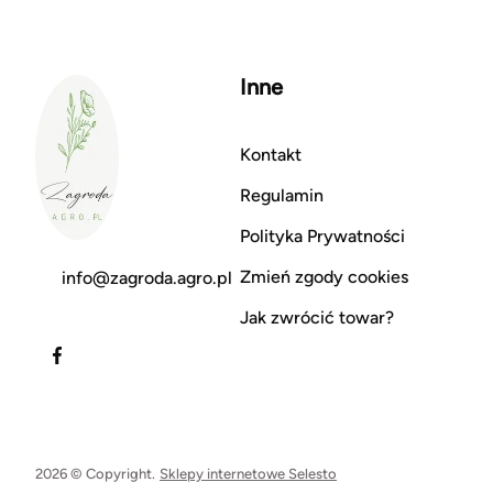
Inne
Kontakt
Regulamin
Polityka Prywatności
Zmień zgody cookies
info@zagroda.agro.pl
Jak zwrócić towar?
2026 © Copyright.
Sklepy internetowe Selesto