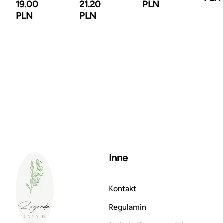
PLN
19.00
21.20
PLN
PLN
Inne
Kontakt
Regulamin