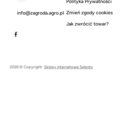
Polityka Prywatności
Zmień zgody cookies
info@zagroda.agro.pl
Jak zwrócić towar?
2026 © Copyright.
Sklepy internetowe Selesto