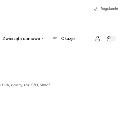
Regulamin
Zwierzęta domowe
Okazje
 EVA, zielony, roz. S/M, Shoof