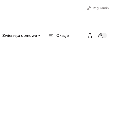
Regulamin
Zwierzęta domowe
Okazje