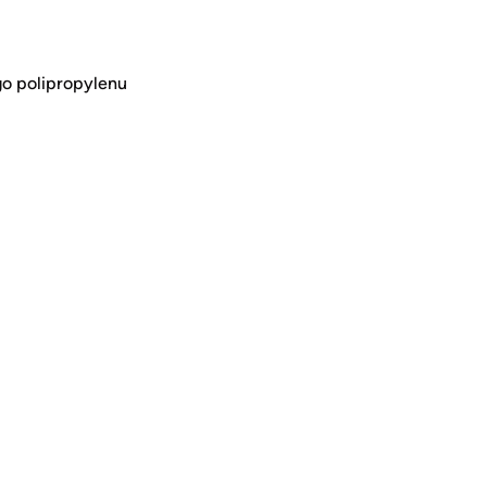
o polipropylenu