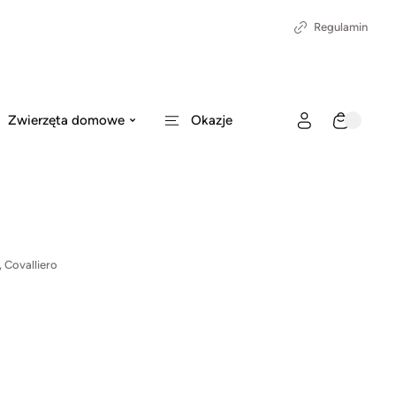
Regulamin
Zwierzęta domowe
Okazje
 Covalliero