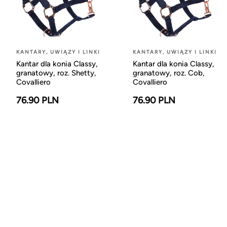
KANTARY, UWIĄZY I LINKI
KANTARY, UWIĄZY I LINKI
Kantar dla konia Classy,
Kantar dla konia Classy,
granatowy, roz. Shetty,
granatowy, roz. Cob,
Covalliero
Covalliero
76.90 PLN
76.90 PLN