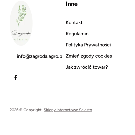
Inne
Kontakt
Regulamin
Polityka Prywatności
Zmień zgody cookies
info@zagroda.agro.pl
Jak zwrócić towar?
2026 © Copyright.
Sklepy internetowe Selesto