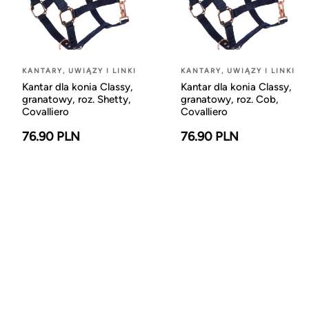
KANTARY, UWIĄZY I LINKI
KANTARY, UWIĄZY I LINKI
Kantar dla konia Classy,
Kantar dla konia Classy,
granatowy, roz. Shetty,
granatowy, roz. Cob,
Covalliero
Covalliero
76.90 PLN
76.90 PLN