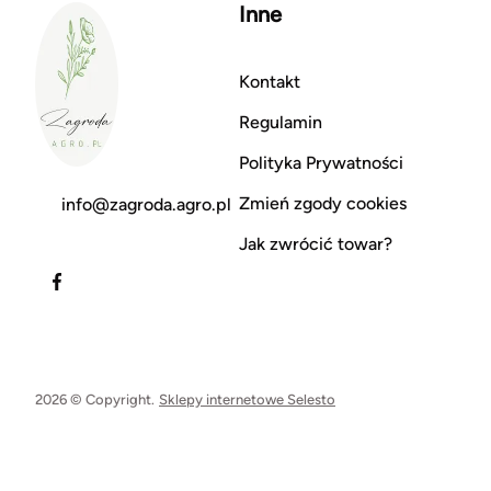
Inne
Kontakt
Regulamin
Polityka Prywatności
Zmień zgody cookies
info@zagroda.agro.pl
Jak zwrócić towar?
2026 © Copyright.
Sklepy internetowe Selesto