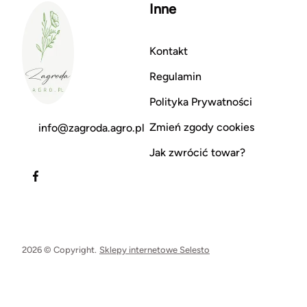
Inne
Kontakt
Regulamin
Polityka Prywatności
Zmień zgody cookies
info@zagroda.agro.pl
Jak zwrócić towar?
2026 © Copyright.
Sklepy internetowe Selesto