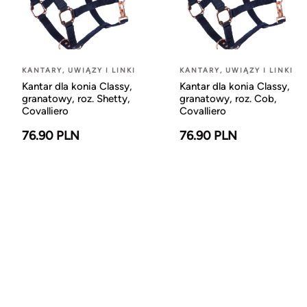
KANTARY, UWIĄZY I LINKI
KANTARY, UWIĄZY I LINKI
Kantar dla konia Classy,
Kantar dla konia Classy,
granatowy, roz. Shetty,
granatowy, roz. Cob,
Covalliero
Covalliero
76.90 PLN
76.90 PLN