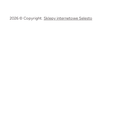
2026 © Copyright.
Sklepy internetowe Selesto