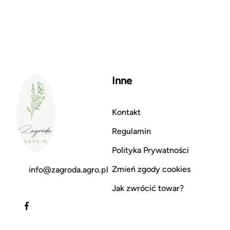
Inne
Kontakt
Regulamin
Polityka Prywatności
Zmień zgody cookies
info@zagroda.agro.pl
Jak zwrócić towar?