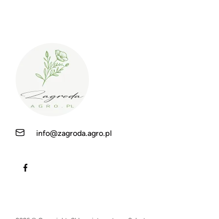
info@zagroda.agro.pl