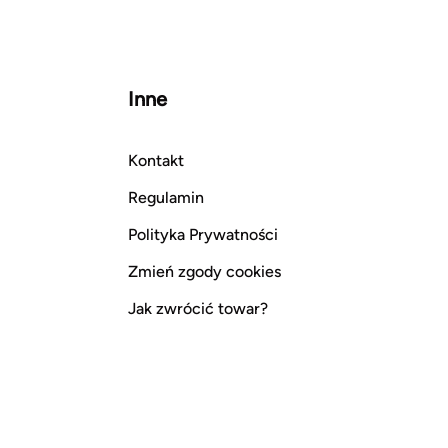
Inne
Kontakt
Regulamin
Polityka Prywatności
Zmień zgody cookies
Jak zwrócić towar?