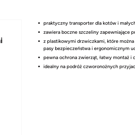
praktyczny transporter dla kotów i mały
zawiera boczne szczeliny zapewniające 
i
z plastikowymi drzwiczkami, które można
pasy bezpieczeństwa i ergonomicznym
pewna ochrona zwierząt, łatwy montaż i 
idealny na podróż czworonożnych przyjac