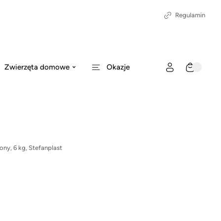
Regulamin
Zwierzęta domowe
Okazje
lony, 6 kg, Stefanplast