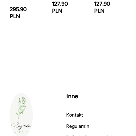
127.90
127.90
295.90
PLN
PLN
PLN
Inne
Kontakt
Regulamin