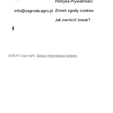
Polityka Prywatności
Zmień zgody cookies
info@zagroda.agro.pl
Jak zwrócić towar?
2026 © Copyright.
Sklepy internetowe Selesto