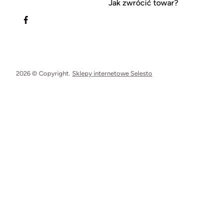
Jak zwrócić towar?
2026 © Copyright.
Sklepy internetowe Selesto