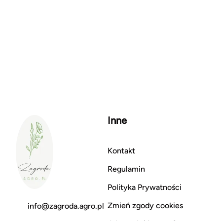
Inne
Kontakt
Regulamin
Polityka Prywatności
Zmień zgody cookies
info@zagroda.agro.pl