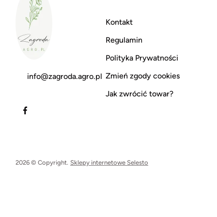
Kontakt
Regulamin
Polityka Prywatności
Zmień zgody cookies
info@zagroda.agro.pl
Jak zwrócić towar?
2026 © Copyright.
Sklepy internetowe Selesto