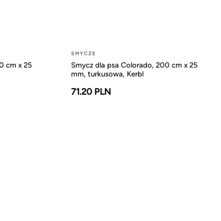
SMYCZE
0 cm x 25
Smycz dla psa Colorado, 200 cm x 25
mm, turkusowa, Kerbl
71.20 PLN