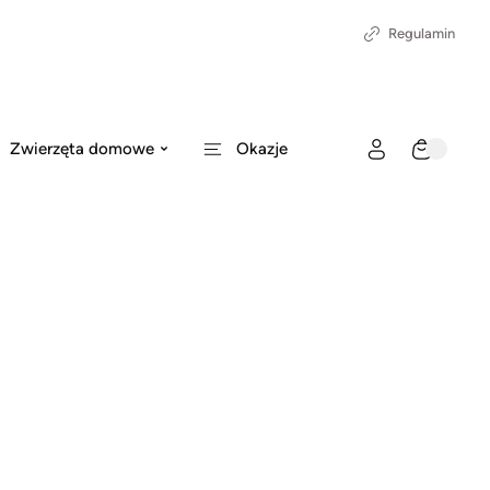
Regulamin
Zwierzęta domowe
Okazje