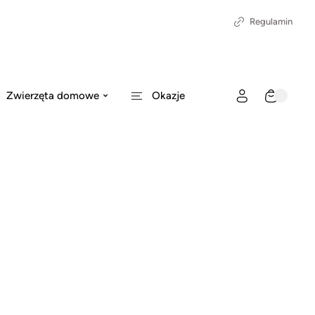
Regulamin
Zwierzęta domowe
Okazje