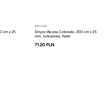
SMYCZE
0 cm x 25
Smycz dla psa Colorado, 200 cm x 25
mm, turkusowa, Kerbl
71.20 PLN