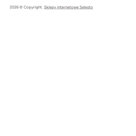
2026 © Copyright.
Sklepy internetowe Selesto