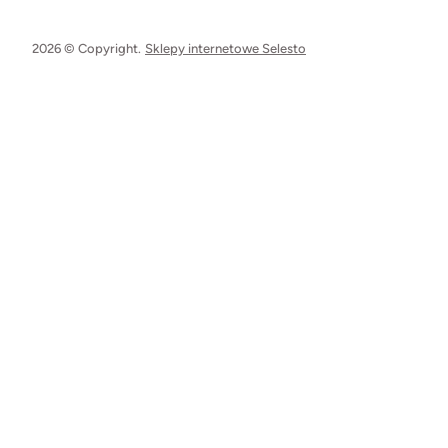
2026 © Copyright.
Sklepy internetowe Selesto