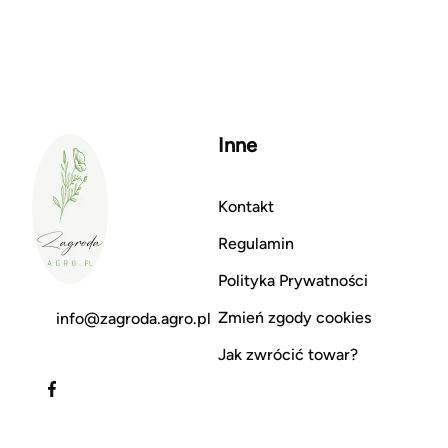
Inne
Kontakt
Regulamin
Polityka Prywatności
Zmień zgody cookies
info@zagroda.agro.pl
Jak zwrócić towar?